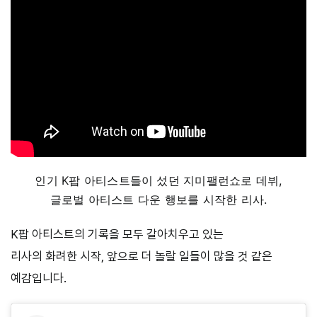
인기 K팝 아티스트들이 섰던 지미팰런쇼로 데뷔,
글로벌 아티스트 다운 행보를 시작한 리사.
K팝 아티스트의 기록을 모두 갈아치우고 있는
리사의 화려한 시작, 앞으로 더 놀랄 일들이 많을 것 같은
예감입니다.