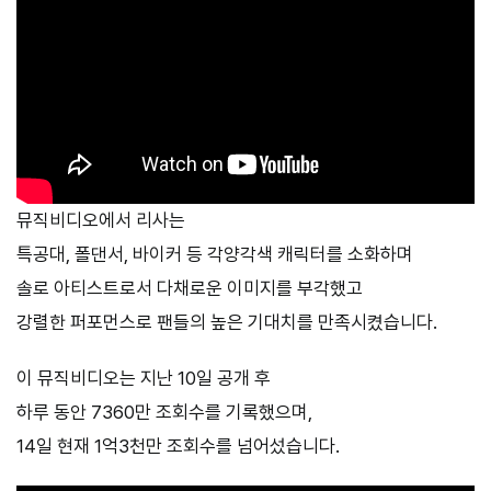
뮤직비디오에서 리사는
특공대, 폴댄서, 바이커 등 각양각색 캐릭터를 소화하며
솔로 아티스트로서 다채로운 이미지를 부각했고
강렬한 퍼포먼스로 팬들의 높은 기대치를 만족시켰습니다.
이 뮤직비디오는 지난 10일 공개 후
하루 동안 7360만 조회수를 기록했으며,
14일 현재 1억3천만 조회수를 넘어섰습니다.