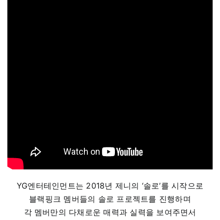
YG엔터테인먼트는 2018년 제니의 ‘솔로’를 시작으로
블랙핑크 멤버들의 솔로 프로젝트를 진행하며
각 멤버만의 다채로운 매력과 실력을 보여주면서