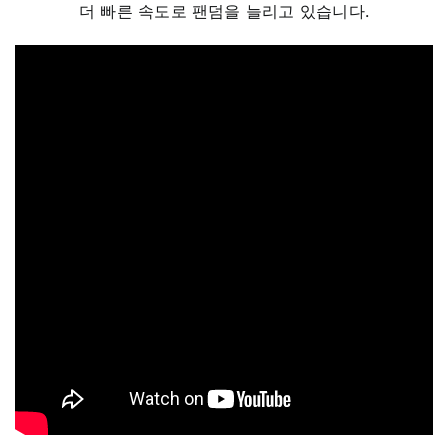
더 빠른 속도로 팬덤을 늘리고 있습니다.