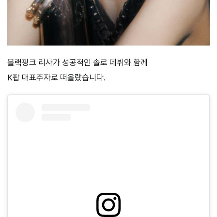
블랙핑크 리사가 성공적인 솔로 데뷔와 함께
K팝 대표주자로 떠올랐습니다.