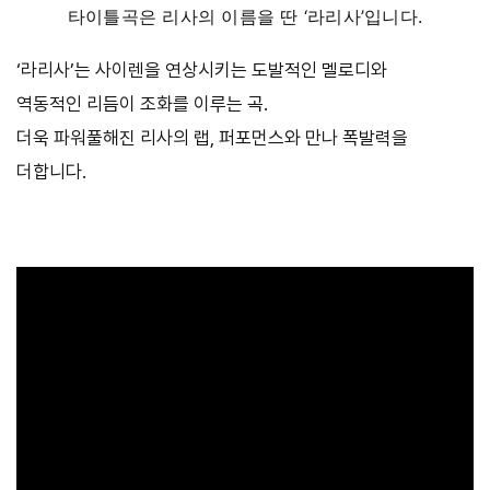
타이틀곡은 리사의 이름을 딴 ‘라리사’입니다.
‘라리사’는 사이렌을 연상시키는 도발적인 멜로디와
역동적인 리듬이 조화를 이루는 곡.
더욱 파워풀해진 리사의 랩, 퍼포먼스와 만나 폭발력을
더합니다.