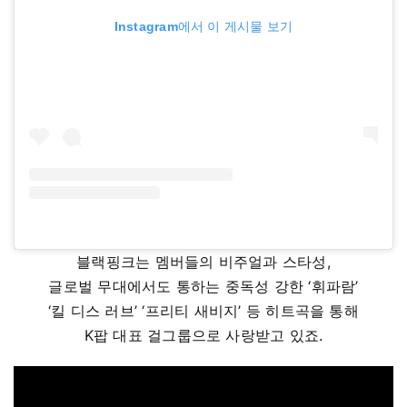
Instagram에서 이 게시물 보기
블랙핑크는 멤버들의 비주얼과 스타성,
글로벌 무대에서도 통하는 중독성 강한 ‘휘파람’
‘킬 디스 러브’ ‘프리티 새비지’ 등 히트곡을 통해
K팝 대표 걸그룹으로 사랑받고 있죠.