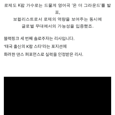
로제도 K팝 가수로는 드물게 영어곡 ‘온 더 그라운드’를 발
표,
보컬리스트로서 로제의 역량을 보여주는 동시에
글로벌 무대에서의 가능성을 입증했죠.
블랙핑크 세 번째 솔로주자는 리사입니다.
‘태국 출신의 K팝 스타’라는 포지션에
화려한 댄스 퍼포먼스로 실력을 인정받은 리사.