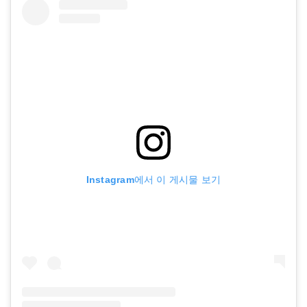
Instagram에서 이 게시물 보기