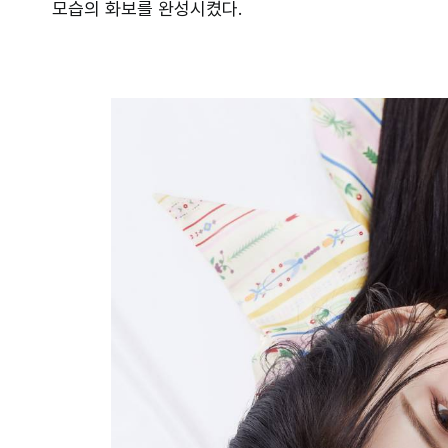
모습의 화보를 완성시켰다.