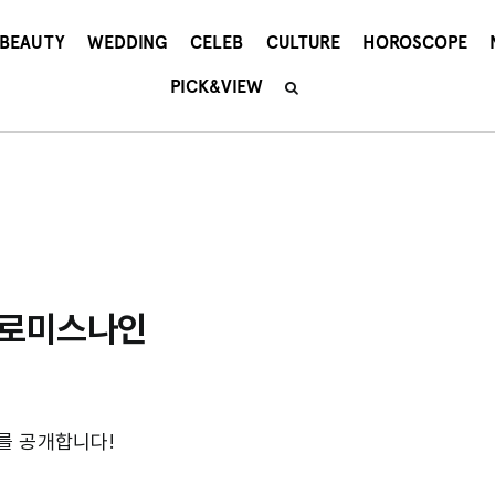
BEAUTY
WEDDING
CELEB
CULTURE
HOROSCOPE
PICK&VIEW
프로미스나인
를 공개합니다!