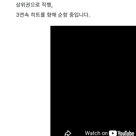
상위권으로 직행,
3연속 히트를 향해 순항 중입니다.