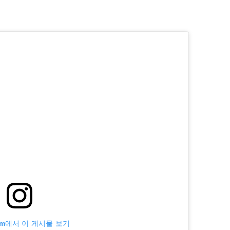
ram에서 이 게시물 보기