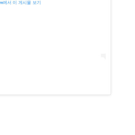
ram에서 이 게시물 보기