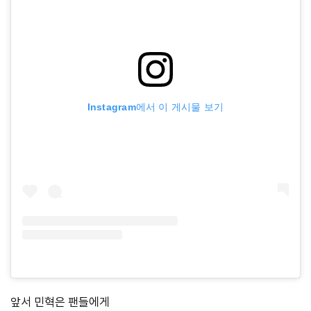
Instagram에서 이 게시물 보기
앞서 민혁은 팬들에게