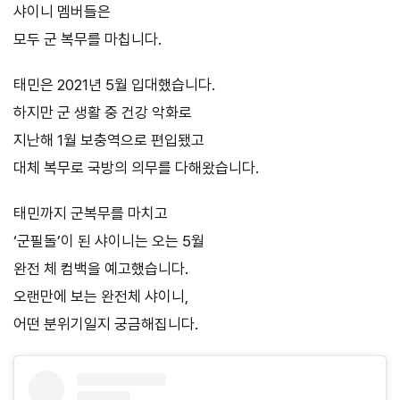
샤이니 멤버들은
모두 군 복무를 마칩니다.
태민은 2021년 5월 입대했습니다.
하지만 군 생활 중 건강 악화로
지난해 1월 보충역으로 편입됐고
대체 복무로 국방의 의무를 다해왔습니다.
태민까지 군복무를 마치고
‘군필돌’이 된 샤이니는 오는 5월
완전 체 컴백을 예고했습니다.
오랜만에 보는 완전체 샤이니,
어떤 분위기일지 궁금해집니다.