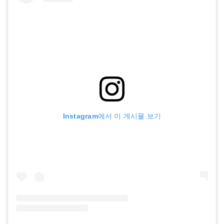
Instagram에서 이 게시물 보기