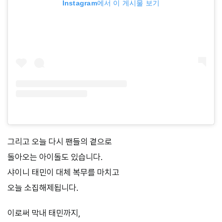
Instagram에서 이 게시물 보기
그리고 오늘 다시 팬들의 곁으로
돌아오는 아이돌도 있습니다.
샤이니 태민이 대체 복무를 마치고
오늘 소집해제됩니다.
이로써 막내 태민까지,