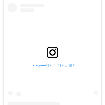
Instagram에서 이 게시물 보기