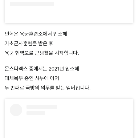
민혁은 육군훈련소에서 입소해
기초군사훈련을 받은 후
육군 현역으로 군생활을 시작합니다.
몬스타엑스 중에서는 2021년 입소해
대체복무 중인 셔누에 이어
두 번째로 국방의 의무를 받는 멤버입니다.