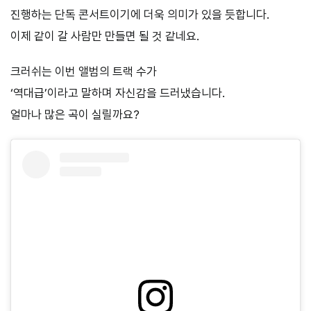
진행하는 단독 콘서트이기에 더욱 의미가 있을 듯합니다.
이제 같이 갈 사람만 만들면 될 것 같네요.
크러쉬는 이번 앨범의 트랙 수가
‘역대급’이라고 말하며 자신감을 드러냈습니다.
얼마나 많은 곡이 실릴까요?