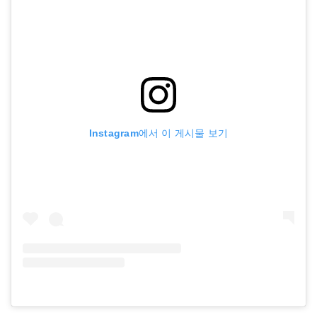
Instagram에서 이 게시물 보기