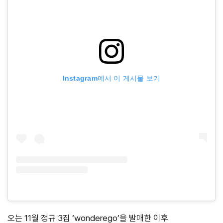
Instagram에서 이 게시물 보기
오는 11월 정규 3집 ‘wonderego’을 발매한 이후