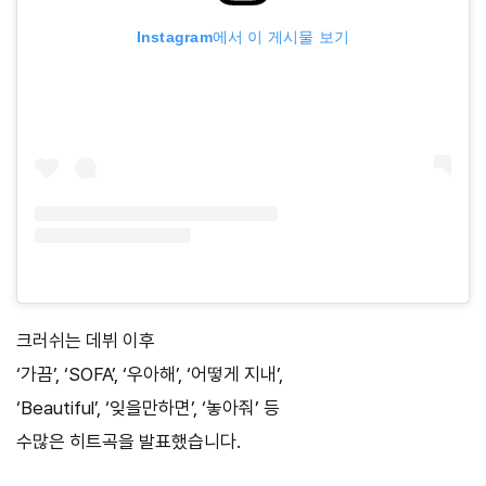
Instagram에서 이 게시물 보기
크러쉬는 데뷔 이후
‘가끔’, ‘SOFA’, ‘우아해’, ‘어떻게 지내’,
‘Beautiful’, ‘잊을만하면’, ‘놓아줘’ 등
수많은 히트곡을 발표했습니다.