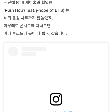
지난해 BTS 제이홉과 협업한
‘Rush Hour(Feat. j-hope of BTS)’는
해외 음원 차트까지 휩쓸었죠.
아무래도 콘서트에 다녀오면
따라 부르느라 목이 다 쉴 것 같습니다.