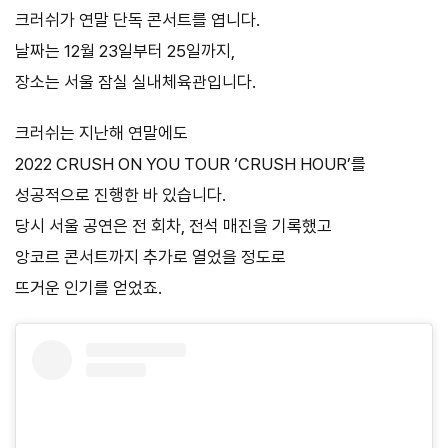
크러쉬가 연말 단독 콘서트를 엽니다.
날짜는 12월 23일부터 25일까지,
장소는 서울 잠실 실내체육관입니다.
크러쉬는 지난해 연말에도
2022 CRUSH ON YOU TOUR ‘CRUSH HOUR’를
성공적으로 진행한 바 있습니다.
당시 서울 공연은 전 회차, 전석 매진을 기록했고
앙코르 콘서트까지 추가로 열었을 정도로
뜨거운 인기를 얻었죠.