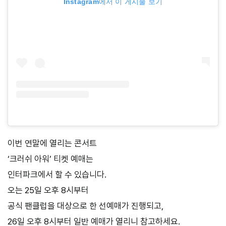
Instagram에서 이 게시물 보기
이번 연말에 열리는 콘서트
‘크러쉬 아워’ 티켓 예매는
인터파크에서 할 수 있습니다.
오는 25일 오후 8시부터
공식 팬클럽을 대상으로 한 선예매가 진행되고,
26일 오후 8시부터 일반 예매가 열리니 참고하세요.