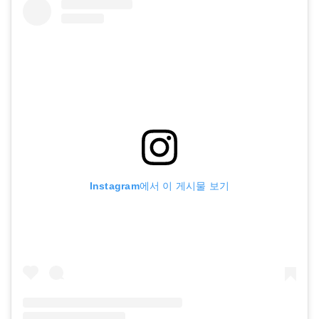
Instagram에서 이 게시물 보기