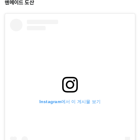
맨메이드 도산
Instagram에서 이 게시물 보기