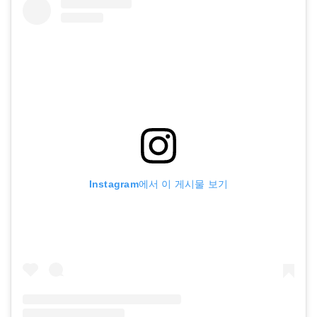
Instagram에서 이 게시물 보기