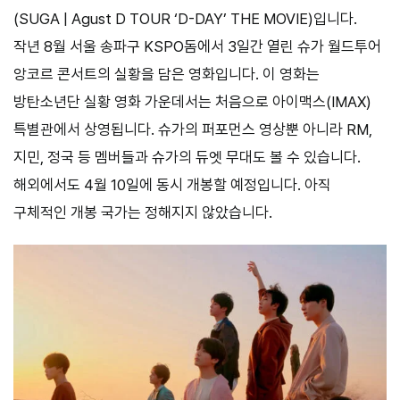
(SUGA | Agust D TOUR ‘D-DAY’ THE MOVIE)입니다.
작년 8월 서울 송파구 KSPO돔에서 3일간 열린 슈가 월드투어
앙코르 콘서트의 실황을 담은 영화입니다. 이 영화는
방탄소년단 실황 영화 가운데서는 처음으로 아이맥스(IMAX)
특별관에서 상영됩니다. 슈가의 퍼포먼스 영상뿐 아니라 RM,
지민, 정국 등 멤버들과 슈가의 듀엣 무대도 볼 수 있습니다.
해외에서도 4월 10일에 동시 개봉할 예정입니다. 아직
구체적인 개봉 국가는 정해지지 않았습니다.