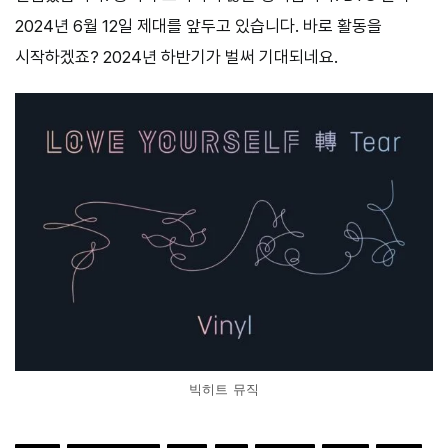
2024년 6월 12일 제대를 앞두고 있습니다. 바로 활동을
시작하겠죠? 2024년 하반기가 벌써 기대되네요.
빅히트 뮤직