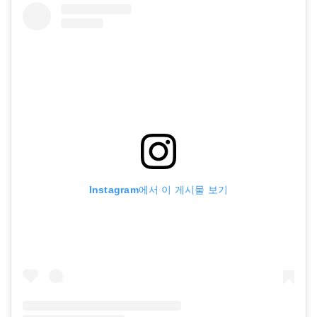
Instagram에서 이 게시물 보기