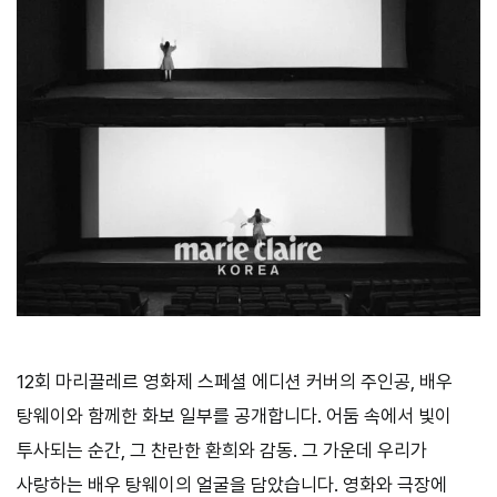
12회 마리끌레르 영화제 스페셜 에디션 커버의 주인공, 배우
탕웨이와 함께한 화보 일부를 공개합니다. 어둠 속에서 빛이
투사되는 순간, 그 찬란한 환희와 감동. 그 가운데 우리가
사랑하는 배우 탕웨이의 얼굴을 담았습니다. 영화와 극장에