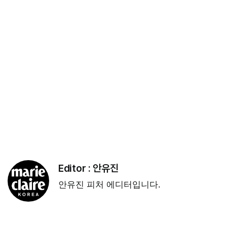
Editor :
안유진
안유진 피처 에디터입니다.