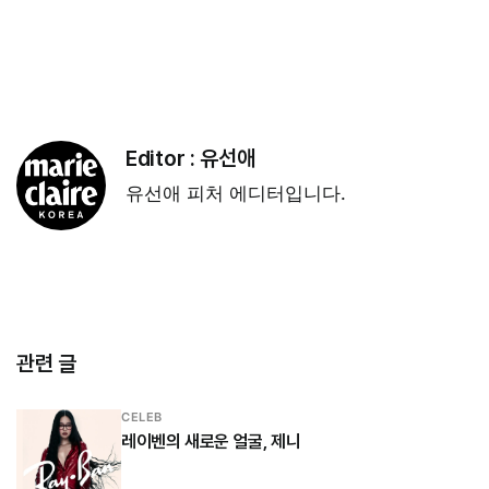
Editor :
유선애
유선애 피처 에디터입니다.
관련 글
CELEB
레이벤의 새로운 얼굴, 제니