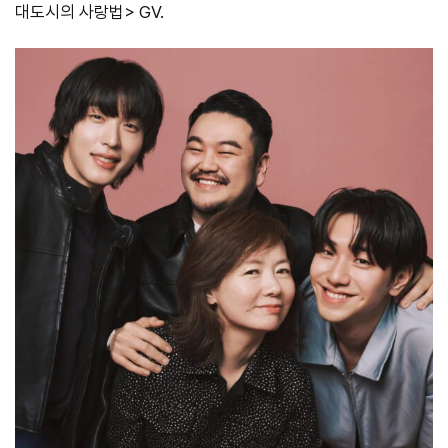
대도시의 사랑법> GV.