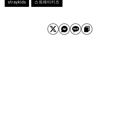
straykids
스트레이키즈