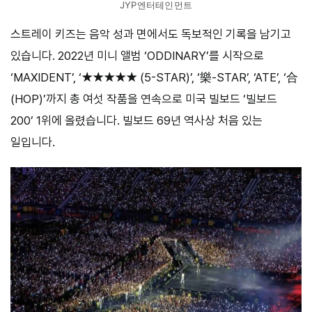
JYP엔터테인먼트
스트레이 키즈는 음악 성과 면에서도 독보적인 기록을 남기고
있습니다. 2022년 미니 앨범 ‘ODDINARY’를 시작으로
‘MAXIDENT’, ‘★★★★★ (5-STAR)’, ‘樂-STAR’, ‘ATE’, ‘合
(HOP)’까지 총 여섯 작품을 연속으로 미국 빌보드 ‘빌보드
200’ 1위에 올렸습니다. 빌보드 69년 역사상 처음 있는
일입니다.