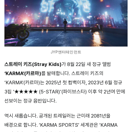
JYP엔터테인먼트
스트레이 키즈(Stray Kids)
가 8월 22일 새 정규 앨범
‘KARMA’(카르마)
를 발매합니다. 스트레이 키즈의
‘KARMA’(카르마)는 2025년 첫 컴백이자, 2023년 6월 정규
3집 ‘★★★★★ (5-STAR)’(파이브스타) 이후 약 2년여 만에
선보이는 정규 음반입니다.
역시 새롭습니다. 공개된 트레일러는 근미래 2081년을
배경으로 합니다. ‘KARMA SPORTS’ 세계관은 ‘KARMA