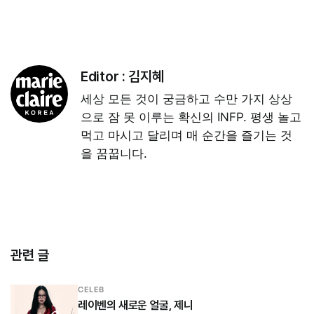
Editor :
김지혜
세상 모든 것이 궁금하고 수만 가지 상상
으로 잠 못 이루는 확신의 INFP. 평생 놀고
먹고 마시고 달리며 매 순간을 즐기는 것
을 꿈꿉니다.
관련 글
CELEB
레이벤의 새로운 얼굴, 제니