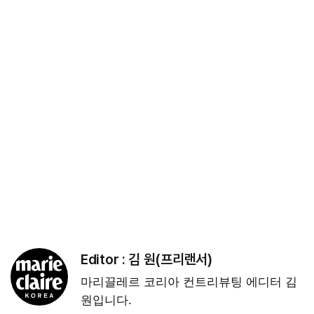
Editor :
김 원(프리랜서)
마리끌레르 코리아 컨트리뷰팅 에디터 김
원입니다.