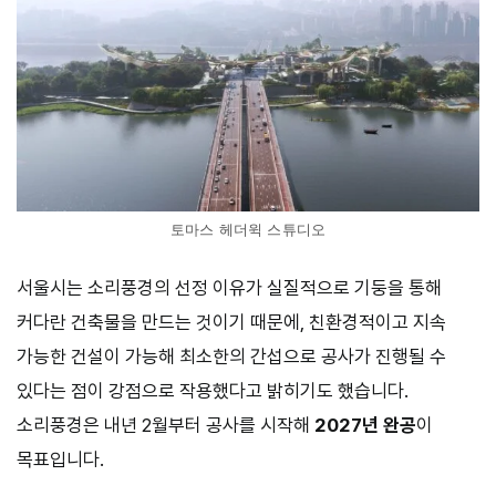
토마스 헤더윅 스튜디오
서울시는 소리풍경의 선정 이유가 실질적으로 기둥을 통해
커다란 건축물을 만드는 것이기 때문에, 친환경적이고 지속
가능한 건설이 가능해 최소한의 간섭으로 공사가 진행될 수
있다는 점이 강점으로 작용했다고 밝히기도 했습니다.
소리풍경은 내년 2월부터 공사를 시작해
2027년 완공
이
목표입니다.