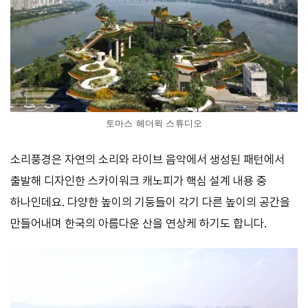
토마스 헤더윅 스튜디오
소리풍경은 자연의 소리와 라이브 음악에서 생성된 패턴에서
출발해 디자인한 스카이워크 캐노피가 핵심 설계 내용 중
하나인데요. 다양한 높이의 기둥들이 각기 다른 높이의 공간을
만들어내며 한국의 아름다운 산을 연상케 하기도 합니다.