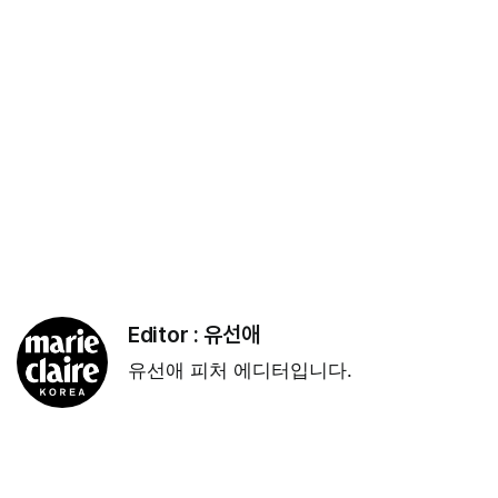
Editor :
유선애
유선애 피처 에디터입니다.