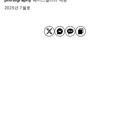
2025년 7월호