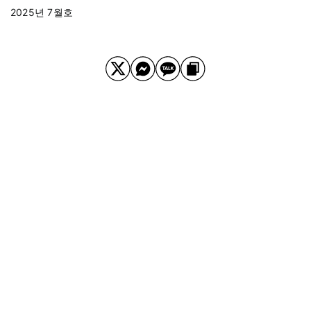
2025년 7월호