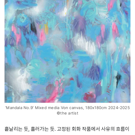
‘Mandala No.9’ Mixed media Von canvas, 180x180cm 2024-2025
©the artist
흩날리는 듯, 흘러가는 듯. 고정된 회화 작품에서 사유의 흐름이