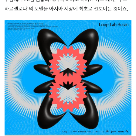
바르셀로나’의 모델을 아시아 시장에 최초로 선보이는 것이죠.