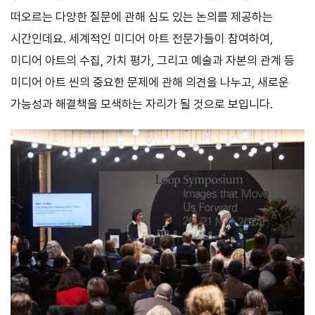
떠오르는 다양한 질문에 관해 심도 있는 논의를 제공하는
시간인데요. 세계적인 미디어 아트 전문가들이 참여하여,
미디어 아트의 수집, 가치 평가, 그리고 예술과 자본의 관계 등
미디어 아트 씬의 중요한 문제에 관해 의견을 나누고, 새로운
가능성과 해결책을 모색하는 자리가 될 것으로 보입니다.