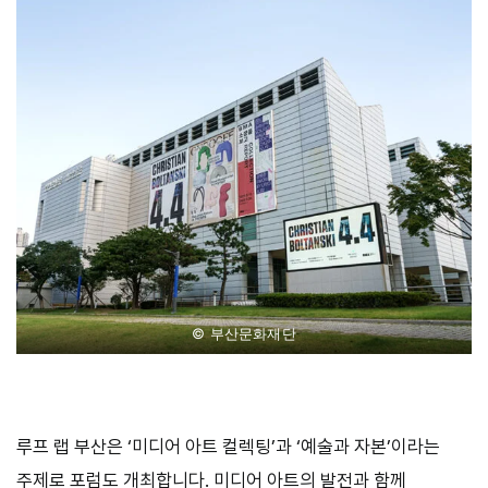
© 부산문화재단
루프 랩 부산은 ‘미디어 아트 컬렉팅’과 ‘예술과 자본’이라는
주제로 포럼도 개최합니다. 미디어 아트의 발전과 함께