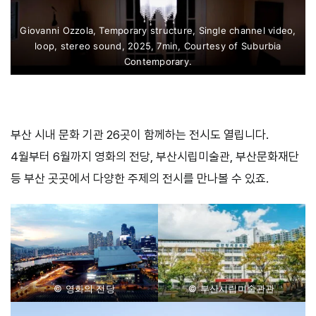
Giovanni Ozzola, Temporary structure, Single channel video,
loop, stereo sound, 2025, 7min, Courtesy of Suburbia
Contemporary.
부산 시내 문화 기관 26곳이 함께하는 전시도 열립니다.
4월부터 6월까지 영화의 전당, 부산시립미술관, 부산문화재단
등 부산 곳곳에서 다양한 주제의 전시를 만나볼 수 있죠.
© 영화의 전당
© 부산시립미술관관