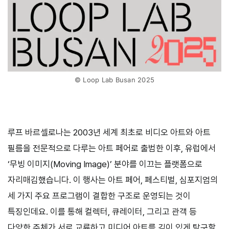
© Loop Lab Busan 2025
루프 바르셀로나는 2003년 세계 최초로 비디오 아트와 아트
필름을 전문적으로 다루는 아트 페어로 출범한 이후, 유럽에서
‘무빙 이미지(Moving Image)’ 분야를 이끄는 플랫폼으로
자리매김했습니다. 이 행사는 아트 페어, 페스티벌, 심포지엄의
세 가지 주요 프로그램이 결합한 구조로 운영되는 것이
특징인데요. 이를 통해 컬렉터, 큐레이터, 그리고 관객 등
다양한 주체가 서로 교류하고 미디어 아트를 깊이 있게 탐구할