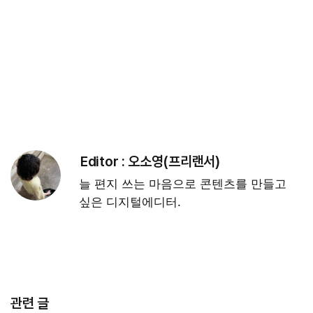
Editor :
오소영(프리랜서)
늘 편지 쓰는 마음으로 콘텐츠를 만들고
싶은 디지털에디터.
관련 글