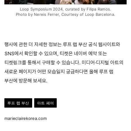
Loop Symposium 2024, curated by Filipa Ramos.
Photo by Nereis Ferrer, Courtesy of Loop Barcelona.
행사에 관한 더 자세한 정보는 루프 랩 부산 공식 웹사이트와
SNS에서 확인할 수 있으며, 티켓은 네이버 예약 또는
티켓링크를 통해서 구매할 수 있습니다. 미디어·디지털 아트의
새로운 페이지가 어떤 모습일지 궁금하다면 올해 루프 랩
부산에 방문해 보세요.
루프 랩 부산
아트 페어
marieclairekorea.com