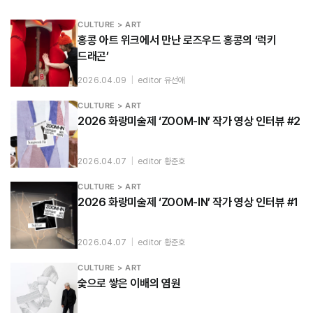
CULTURE > ART
홍콩 아트 위크에서 만난 로즈우드 홍콩의 ‘럭키
드래곤’
2026.04.09
|
editor 유선애
CULTURE > ART
2026 화랑미술제 ‘ZOOM-IN’ 작가 영상 인터뷰 #2
2026.04.07
|
editor 황준호
CULTURE > ART
2026 화랑미술제 ‘ZOOM-IN’ 작가 영상 인터뷰 #1
2026.04.07
|
editor 황준호
CULTURE > ART
숯으로 쌓은 이배의 염원