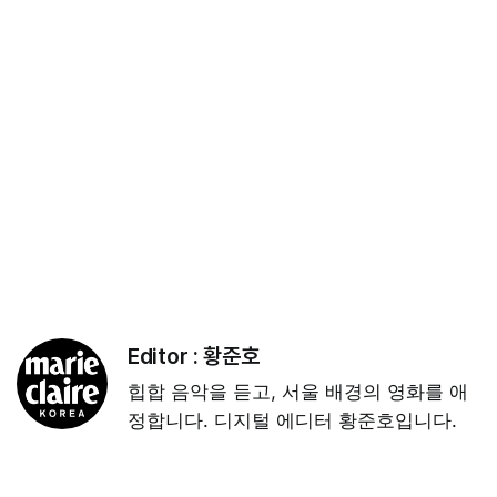
Editor :
황준호
힙합 음악을 듣고, 서울 배경의 영화를 애
정합니다. 디지털 에디터 황준호입니다.