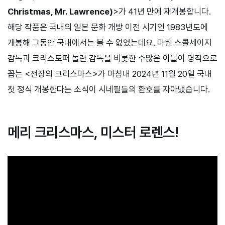
Christmas, Mr. Lawrence)
>가 41년 만에 재개봉합니다.
해당 작품은 국내의 일본 문화 개방 이전 시기인 1983년도에
개봉해 그동안 국내에서는 볼 수 없었는데요. 마틴 스콜세이지
감독과 크리스토퍼 놀란 감독을 비롯한 수많은 이들이 명작으로
꼽는 <전장의 크리스마스>가 마침내 2024년 11월 20일 국내
첫 정식 개봉한다는 소식이 시네필들의 환호를 자아냈습니다.
메리 크리스마스, 미스터 로렌스!