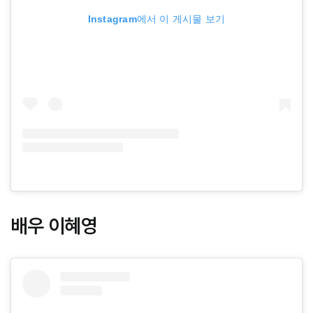
Instagram에서 이 게시물 보기
배우 이혜영