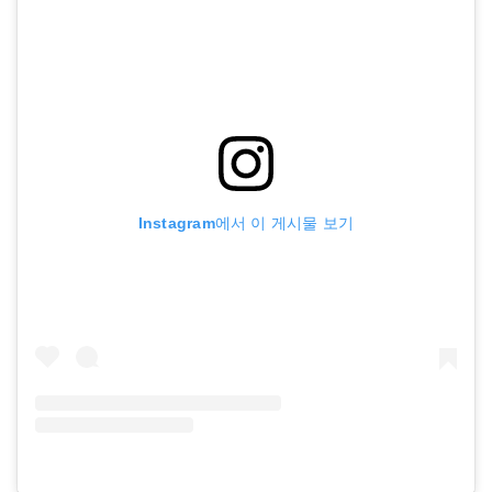
Instagram에서 이 게시물 보기