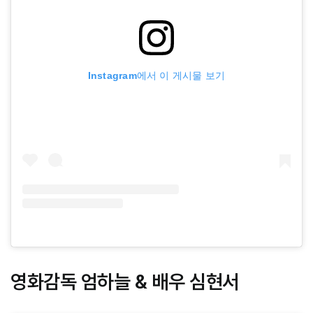
Instagram에서 이 게시물 보기
영화감독 엄하늘 & 배우 심현서