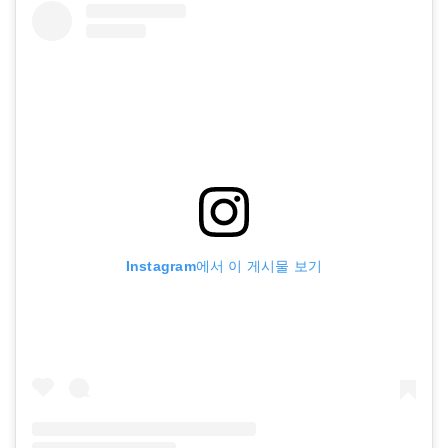
Instagram에서 이 게시물 보기