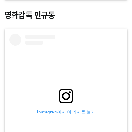
영화감독 민규동
Instagram에서 이 게시물 보기