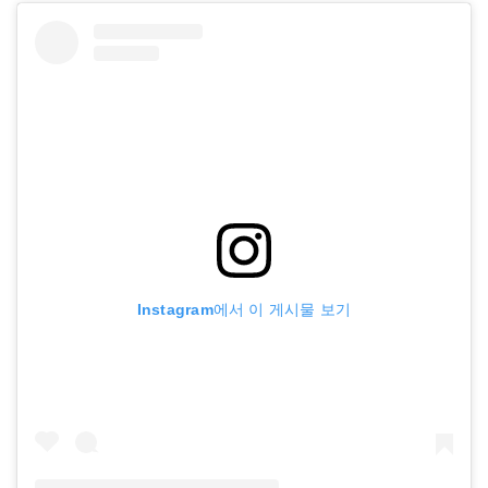
Instagram에서 이 게시물 보기