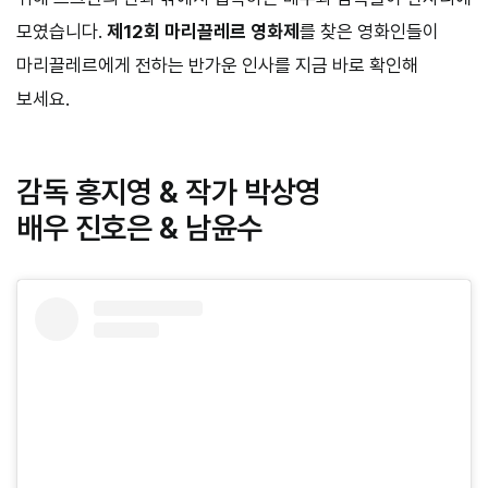
모였습니다.
제12회 마리끌레르 영화제
를 찾은 영화인들이
마리끌레르에게 전하는 반가운 인사를 지금 바로 확인해
보세요.
감독 홍지영 & 작가 박상영
배우 진호은 & 남윤수