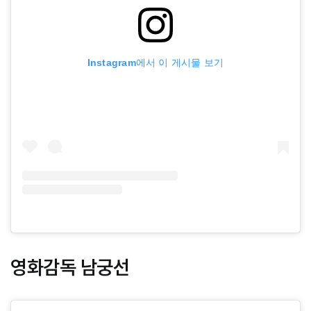
Instagram에서 이 게시물 보기
영화감독 남궁선