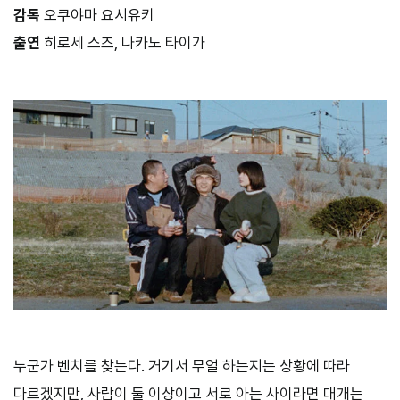
감독
오쿠야마 요시유키
출연
히로세 스즈, 나카노 타이가
누군가 벤치를 찾는다. 거기서 무얼 하는지는 상황에 따라
다르겠지만, 사람이 둘 이상이고 서로 아는 사이라면 대개는