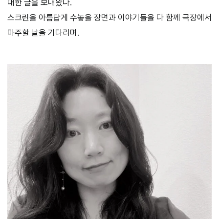
대한 글을 보내왔다.
스크린을 아름답게 수놓을 장면과 이야기들을 다 함께 극장에서
마주할 날을 기다리며.