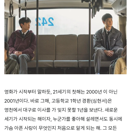
영화가 시작부터 말하듯, 21세기의 첫해는 2000년 이 아닌
2001년이다. 바로 그해, 고등학교 1학년 경환(심현서)은
영천에서 대구로 이사를 가 잊지 못할 1년을 보낸다. 새로운
세기가 시작되는 해이자, 누군가를 좋아해 설레면서도 동시에
가슴 아픈 사랑이 무엇인지 처음으로 알게 되는 해. 그 모든