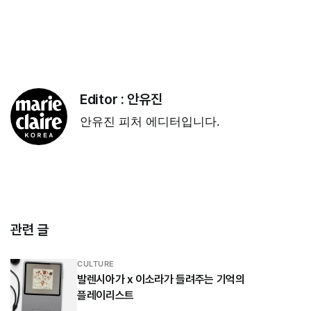
Editor :
안유진
안유진 피처 에디터입니다.
관련 글
CULTURE
발렌시아가 x 이소라가 들려주는 기억의
플레이리스트