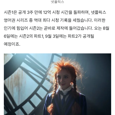
넷플릭스
시즌1은 공개 3주 만에 12억 시청 시간을 돌파하며, 넷플릭스
영어권 시리즈 중 역대 최다 시청 기록을 세웠습니다. 이러한
인기에 힘입어 시즌2는 곧바로 제작에 들어갔습니다. 오는 8월
6일에는 시즌2의 파트1, 9월 3일에는 파트2가 공개될
예정이죠.