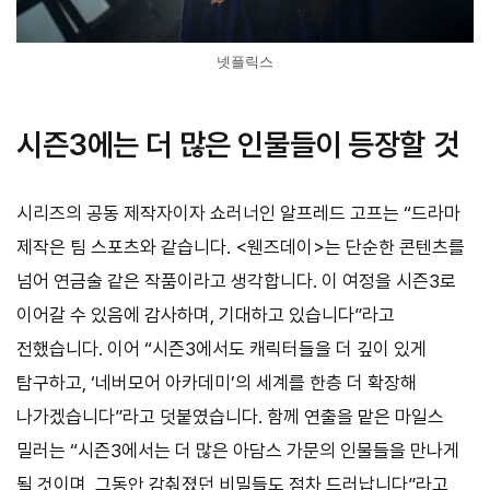
넷플릭스
시즌3에는 더 많은 인물들이 등장할 것
시리즈의 공동 제작자이자 쇼러너인 알프레드 고프는 “드라마
제작은 팀 스포츠와 같습니다. <웬즈데이>는 단순한 콘텐츠를
넘어 연금술 같은 작품이라고 생각합니다. 이 여정을 시즌3로
이어갈 수 있음에 감사하며, 기대하고 있습니다”라고
전했습니다. 이어 “시즌3에서도 캐릭터들을 더 깊이 있게
탐구하고, ‘네버모어 아카데미’의 세계를 한층 더 확장해
나가겠습니다”라고 덧붙였습니다. 함께 연출을 맡은 마일스
밀러는 “시즌3에서는 더 많은 아담스 가문의 인물들을 만나게
될 것이며, 그동안 감춰졌던 비밀들도 점차 드러납니다”라고