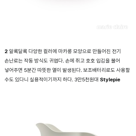
2
알록달록 다양한 컬러에 마카롱 모양으로 만들어진 전기
손난로는 작동 방식도 귀엽다. 손에 쥐고 호호 입김을 불어
넣어주면 5분간 따뜻한 열이 발생된다. 보조배터리로도 사용할
수도 있다니 실용적이기까지 하다. 3만5천원대
Stylepie