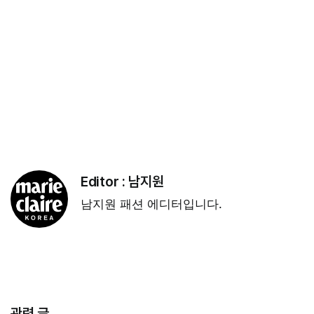
Editor :
남지원
남지원 패션 에디터입니다.
관련 글