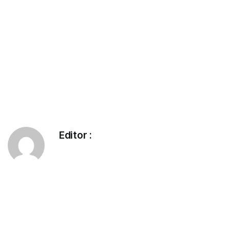
Editor :