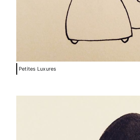
Petites Luxures