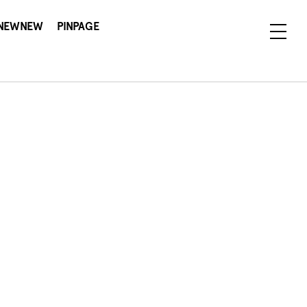
NEWNEW
PINPAGE