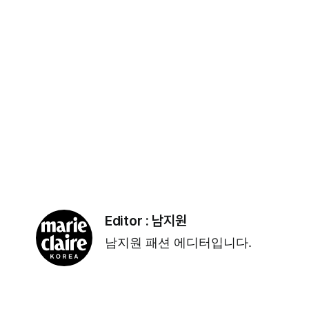
Editor :
남지원
남지원 패션 에디터입니다.