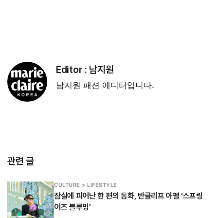
Editor :
남지원
남지원 패션 에디터입니다.
관련 글
CULTURE > LIFESTYLE
잠실에 피어난 한 편의 동화, 반클리프 아펠 ‘스프링
이즈 블루밍’