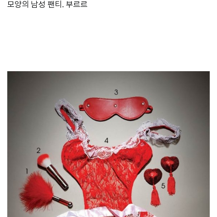
모양의 남성 팬티. 부르르