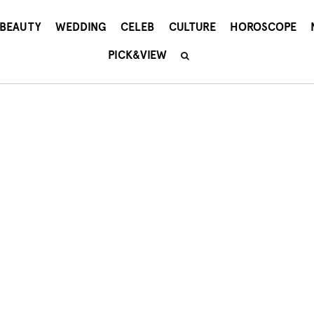
BEAUTY
WEDDING
CELEB
CULTURE
HOROSCOPE
PICK&VIEW