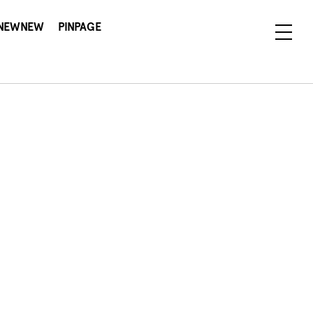
NEWNEW
PINPAGE