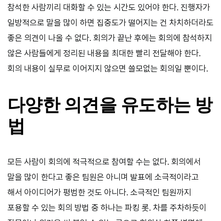
참석한 사람끼리 대화할 수 있는 시간도 있어야 한다. 진행자가
일방적으로 말을 많이 하면 집중도가 떨어지는 건 차치하더라도
좋은 의견이 나올 수 없다. 회의가 끝난 후에는 회의에 참석하지
않은 사람들에게 정리된 내용을 최대한 빨리 전달해야 한다.
회의 내용이 실무로 이어지지 않으면 쓸모없는 회의일 뿐이다.
다양한 의견을 유도하는 방
법
모든 사람이 회의에 적극적으로 참여할 수는 없다. 회의에서
말을 많이 한다고 좋은 팀원은 아니며 발표에 소극적이라고
해서 아이디어가 평범한 것도 아니다. 소극적인 팀원까지
포용할 수 있는 회의 방법 중 하나는 파킹 롯. 차를 주차하듯이