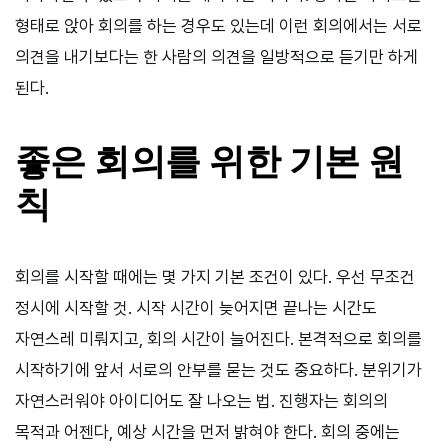
형태로 앉아 회의를 하는 경우도 있는데 이런 회의에서는 서로
의견을 내기보다는 한 사람의 의견을 일방적으로 듣기만 하게
된다.
좋은 회의를 위한 기본 원
칙
회의를 시작할 때에는 몇 가지 기본 조건이 있다. 우선 무조건
정시에 시작할 것. 시작 시간이 늦어지면 끝나는 시간도
자연스레 미뤄지고, 회의 시간이 늘어진다. 본격적으로 회의를
시작하기에 앞서 서로의 안부를 묻는 것도 중요하다. 분위기가
자연스러워야 아이디어도 잘 나오는 법. 진행자는 회의의
목적과 어젠다, 예상 시간을 먼저 밝혀야 한다. 회의 중에는