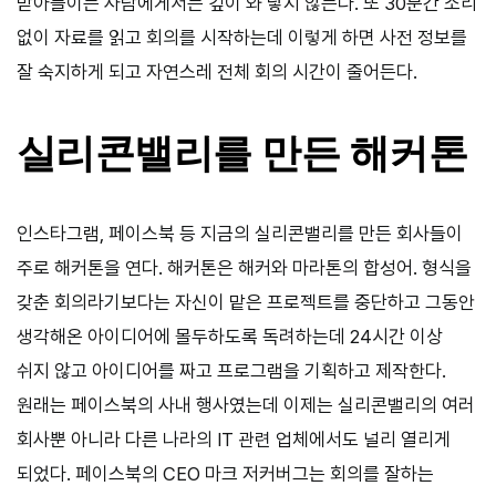
받아들이는 사람에게서는 깊이 와 닿지 않는다. 또 30분간 소리
없이 자료를 읽고 회의를 시작하는데 이렇게 하면 사전 정보를
잘 숙지하게 되고 자연스레 전체 회의 시간이 줄어든다.
실리콘밸리를 만든 해커톤
인스타그램, 페이스북 등 지금의 실리콘밸리를 만든 회사들이
주로 해커톤을 연다. 해커톤은 해커와 마라톤의 합성어. 형식을
갖춘 회의라기보다는 자신이 맡은 프로젝트를 중단하고 그동안
생각해온 아이디어에 몰두하도록 독려하는데 24시간 이상
쉬지 않고 아이디어를 짜고 프로그램을 기획하고 제작한다.
원래는 페이스북의 사내 행사였는데 이제는 실리콘밸리의 여러
회사뿐 아니라 다른 나라의 IT 관련 업체에서도 널리 열리게
되었다. 페이스북의 CEO 마크 저커버그는 회의를 잘하는