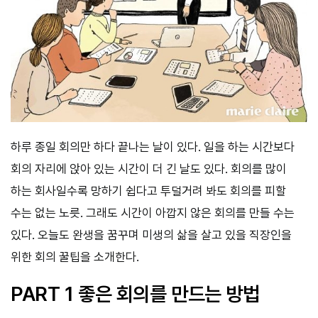
하루 종일 회의만 하다 끝나는 날이 있다. 일을 하는 시간보다
회의 자리에 앉아 있는 시간이 더 긴 날도 있다. 회의를 많이
하는 회사일수록 망하기 쉽다고 투덜거려 봐도 회의를 피할
수는 없는 노릇. 그래도 시간이 아깝지 않은 회의를 만들 수는
있다. 오늘도 완생을 꿈꾸며 미생의 삶을 살고 있을 직장인을
위한 회의 꿀팁을 소개한다.
PART 1 좋은 회의를 만드는 방법