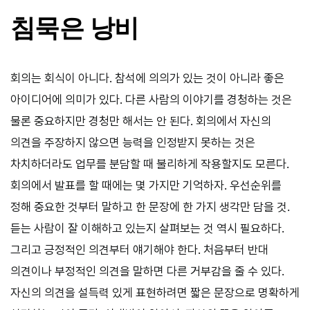
침묵은 낭비
회의는 회식이 아니다. 참석에 의의가 있는 것이 아니라 좋은
아이디어에 의미가 있다. 다른 사람의 이야기를 경청하는 것은
물론 중요하지만 경청만 해서는 안 된다. 회의에서 자신의
의견을 주장하지 않으면 능력을 인정받지 못하는 것은
차치하더라도 업무를 분담할 때 불리하게 작용할지도 모른다.
회의에서 발표를 할 때에는 몇 가지만 기억하자. 우선순위를
정해 중요한 것부터 말하고 한 문장에 한 가지 생각만 담을 것.
듣는 사람이 잘 이해하고 있는지 살펴보는 것 역시 필요하다.
그리고 긍정적인 의견부터 얘기해야 한다. 처음부터 반대
의견이나 부정적인 의견을 말하면 다른 거부감을 줄 수 있다.
자신의 의견을 설득력 있게 표현하려면 짧은 문장으로 명확하게