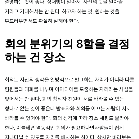
설명하는 것이 좋다. 상대방이 알아서 자신의 뜻을 알아줄
거라고 기대해서는 안 된다. 하고자 하는 것, 원하는 것을
부드러우면서도 확실히 말해야 한다.
회의 분위기의 8할을 결정
하는 건 장소
회의는 자신의 생각을 일방적으로 발표하는 자리가 아니라 다른
팀원들과 대화를 나누며 아이디어를 도출하는 자리라는 사실을
잊어서는 안 된다. 회의 참석자 전원이 서로 바라볼 수 있는
형태로 앉는 것이 좋은데 발표자와 회의를 이끄는 사람이 서로
바라볼 수 있어야 한다. 회의 성격에 따라 장소 세팅도 달라야
한다. 이를테면 역동적인 회의가 필요하다면사람들이 쉽게
지나다닐 수 있도록 자리를 배치하는 식이다. 상사만 바라보는