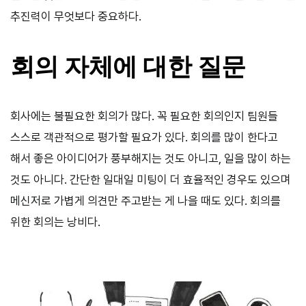
추진력이 무엇보다 중요하다.
회의 자체에 대한 질문
회사에는 불필요한 회의가 많다. 꼭 필요한 회의인지 팀원들
스스로 객관적으로 평가할 필요가 있다. 회의를 많이 한다고
해서 좋은 아이디어가 풍부해지는 것도 아니고, 일을 많이 하는
것도 아니다. 간단한 일대일 미팅이 더 효율적인 경우도 있으며
메신저로 가볍게 의견만 주고받는 게 나을 때도 있다. 회의를
위한 회의는 낭비다.