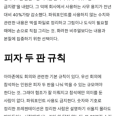
금지령’을 내렸다. 그 덕에 회사에서 사용하는 사무 용지가 전년
대비 40%가량 감소했다. 파워포인트를 사용하지 않는 수치와
관련한 내용은 엑셀 파일로 정리하고 그림이나 도식이 필요할
때에는 손으로 직접 그리는 것. 화려한 비주얼보다는 내용과
본질에 집중하기 위한 선택이다.
피자 두 판 규칙
아마존에도 회의와 관련한 기본 규칙이 있다. 우선 회의에
참석하는 인원은 피자 두 판을 나눠 먹을 수 있는 규모여야
한다는 것. 그래야 협조가 잘 이뤄지고 참석에만 의미를 둔
사람이 없다. 파워포인트 사용도 금지한다. 숫자와 기호로
정리한 프레젠테이션은 정리한 사람은 설명하기 쉬울지 몰라도