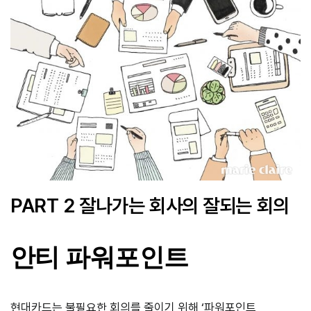
PART 2 잘나가는 회사의 잘되는 회의
안티 파워포인트
현대카드는 불필요한 회의를 줄이기 위해 ‘파워포인트