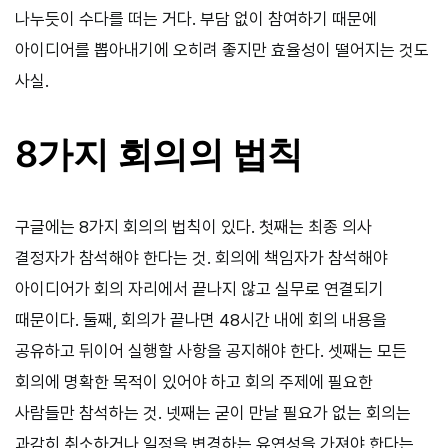
나누듯이 수다를 떠는 거다. 부담 없이 참여하기 때문에
아이디어를 뽑아내기에 오히려 좋지만 효율성이 떨어지는 것도
사실.
8가지 회의의 법칙
구글에는 8가지 회의의 법칙이 있다. 첫째는 최종 의사
결정자가 참석해야 한다는 것. 회의에 책임자가 참석해야
아이디어가 회의 자리에서 끝나지 않고 실무로 연결되기
때문이다. 둘째, 회의가 끝나면 48시간 내에 회의 내용을
공유하고 뒤이어 실행할 사항을 공지해야 한다. 셋째는 모든
회의에 명확한 목적이 있어야 하고 회의 주제에 필요한
사람들만 참석하는 것. 넷째는 굳이 만날 필요가 없는 회의는
과감히 취소하거나 일정을 변경하는 유연성을 가져야 한다는