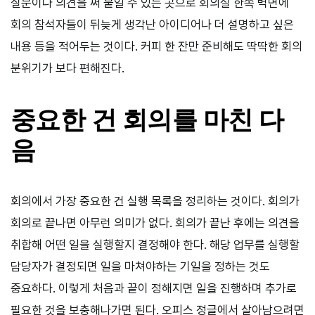
질문이나 의견을 써 붙일 수 있는 곳으로 회의실 한쪽 벽면에
회의 참석자들이 뒤늦게 생각난 아이디어나 더 설명하고 싶은
내용 등을 적어두는 것이다. 커피 한 잔만 준비해도 딱딱한 회의
분위기가 보다 편해진다.
중요한 건 회의를 마친 다
음
회의에서 가장 중요한 건 실행 목록을 정리하는 것이다. 회의가
회의로 끝나면 아무런 의미가 없다. 회의가 끝난 후에는 의견을
취합해 어떤 일을 실행할지 결정해야 한다. 해당 업무를 실행할
담당자가 결정되면 일을 마쳐야하는 기일을 정하는 것도
중요하다. 이렇게 처음과 끝이 정해지면 일을 진행하며 추가로
필요한 것을 보충해나가면 된다. 오피스 정글에서 살아남으려면