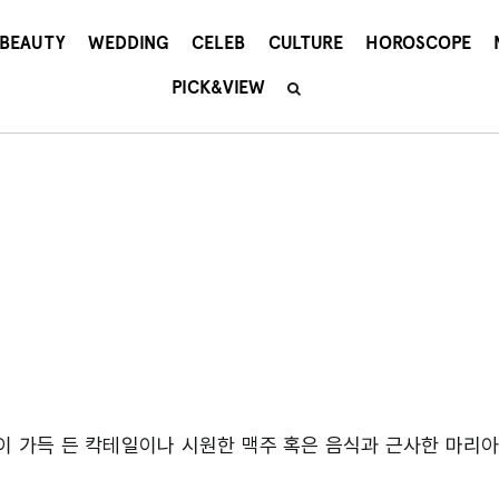
BEAUTY
WEDDING
CELEB
CULTURE
HOROSCOPE
PICK&VIEW
음이 가득 든 칵테일이나 시원한 맥주 혹은 음식과 근사한 마리