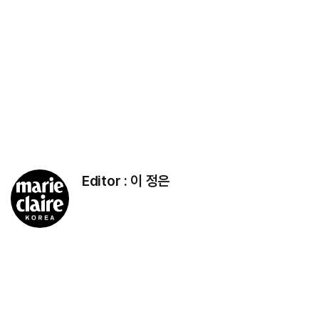
Editor :
이 정은