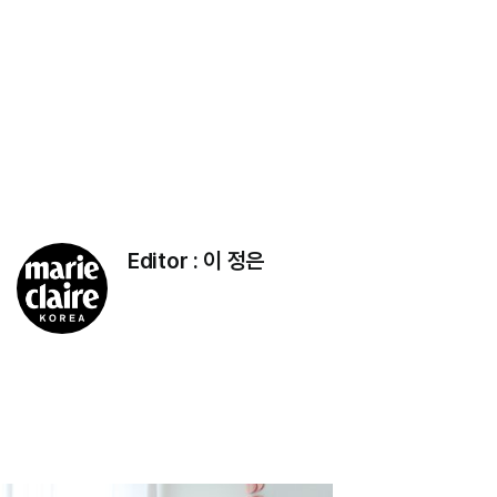
Editor :
이 정은