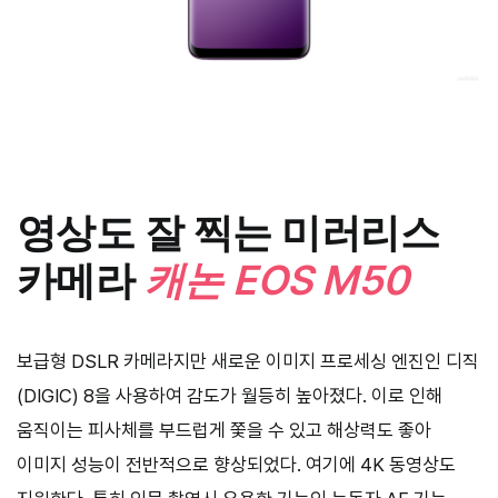
영상도 잘 찍는 미러리스
카메라
캐논 EOS M50
보급형 DSLR 카메라지만 새로운 이미지 프로세싱 엔진인 디직
(DIGIC) 8을 사용하여 감도가 월등히 높아졌다. 이로 인해
움직이는 피사체를 부드럽게 쫓을 수 있고 해상력도 좋아
이미지 성능이 전반적으로 향상되었다. 여기에 4K 동영상도