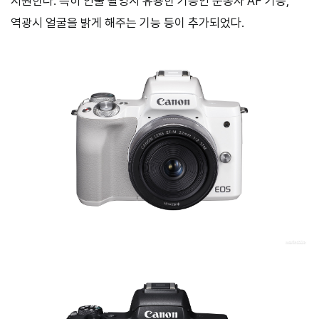
지원한다. 특히 인물 촬영시 유용한 기능인 눈동자 AF 기능,
역광시 얼굴을 밝게 해주는 기능 등이 추가되었다.