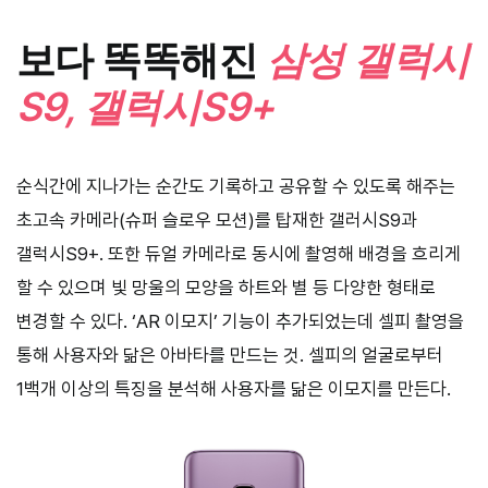
보다 똑똑해진
삼성 갤럭시
S9, 갤럭시S9+
순식간에 지나가는 순간도 기록하고 공유할 수 있도록 해주는
초고속 카메라(슈퍼 슬로우 모션)를 탑재한 갤러시S9과
갤럭시S9+. 또한 듀얼 카메라로 동시에 촬영해 배경을 흐리게
할 수 있으며 빛 망울의 모양을 하트와 별 등 다양한 형태로
변경할 수 있다. ‘AR 이모지’ 기능이 추가되었는데 셀피 촬영을
통해 사용자와 닮은 아바타를 만드는 것. 셀피의 얼굴로부터
1백개 이상의 특징을 분석해 사용자를 닮은 이모지를 만든다.