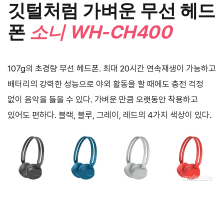
깃털처럼 가벼운 무선 헤드
폰
소니
WH-CH400
107g의 초경량 무선 헤드폰. 최대 20시간 연속재생이 가능하고
배터리의 강력한 성능으로 야외 활동을 할 때에도 충전 걱정
없이 음악을 들을 수 있다. 가벼운 만큼 오랫동안 착용하고
있어도 편하다. 블랙, 블루, 그레이, 레드의 4가지 색상이 있다.