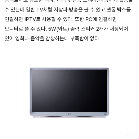
컴팩트하고 심플한 디자인의 TV 겸용 모니터. 다양하게 활용할
수 있는데 일반 TV처럼 지상파 방송을 볼 수 있고 셋톱 박스를
연결하면 IPTV로 사용할 수 있다. 또한 PC에 연결하면
모니터로 쓸 수 있다. 5W(와트) 출력 스피커 2개가 내장되어
있어 영화나 음악을 감상하는데 부족함이 없다.