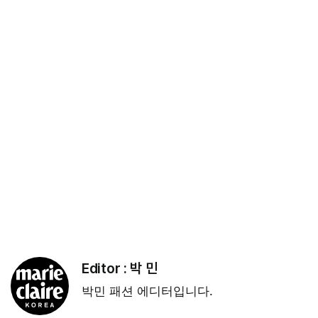
Editor :
박 민
박민 패션 에디터입니다.