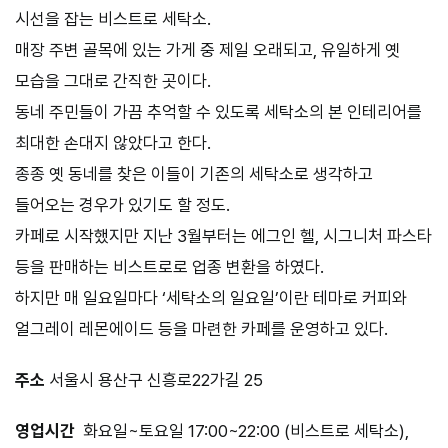
시선을 잡는 비스트로 세탁소.
매장 주변 골목에 있는 가게 중 제일 오래되고, 유일하게 옛
모습을 그대로 간직한 곳이다.
동네 주민들이 가끔 추억할 수 있도록 세탁소의 본 인테리어를
최대한 손대지 않았다고 한다.
종종 옛 동네를 찾은 이들이 기존의 세탁소로 생각하고
들어오는 경우가 있기도 할 정도.
카페로 시작했지만 지난 3월부터는 에그인 헬, 시그니처 파스타
등을 판매하는 비스트로로 업종 변환을 하였다.
하지만 매 일요일마다 ‘세탁소의 일요일’이란 테마로 커피와
얼그레이 레몬에이드 등을 마련한 카페를 운영하고 있다.
주소
서울시 용산구 신흥로22가길 25
영업시간
화요일~토요일 17:00~22:00 (비스트로 세탁소),