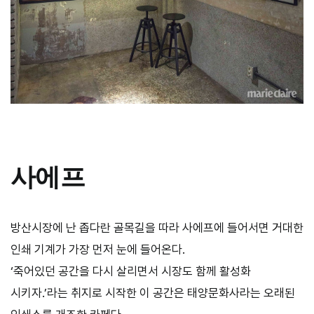
사에프
방산시장에 난 좁다란 골목길을 따라 사에프에 들어서면 거대한
인쇄 기계가 가장 먼저 눈에 들어온다.
‘죽어있던 공간을 다시 살리면서 시장도 함께 활성화
시키자.’라는 취지로 시작한 이 공간은 태양문화사라는 오래된