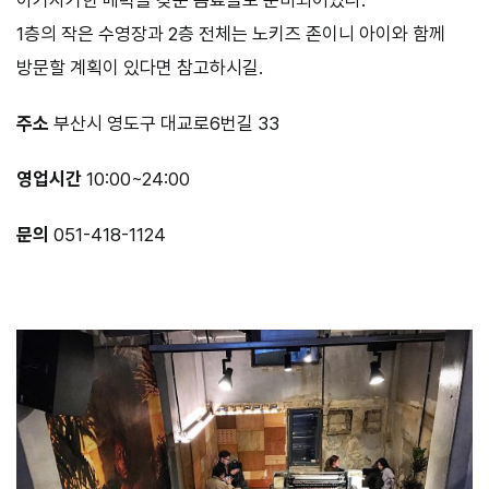
1층의 작은 수영장과 2층 전체는 노키즈 존이니 아이와 함께
방문할 계획이 있다면 참고하시길.
주소
부산시 영도구 대교로6번길 33
영업시간
10:00~24:00
문의
051-418-1124