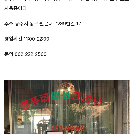
사용중이다.
주소
광주시 동구 필문대로289번길 17
영업시간
11:00-22:00
문의
062-222-2569