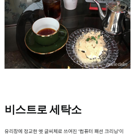
비스트로 세탁소
유리창에 정교한 옛 글씨체로 쓰여진 ‘컴퓨터 패션 크리닝’이