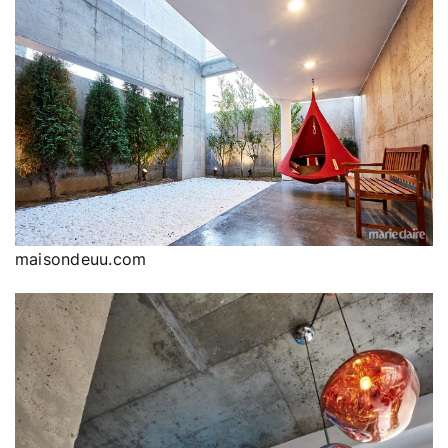
maisondeuu.com