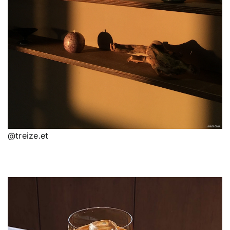
@treize.et