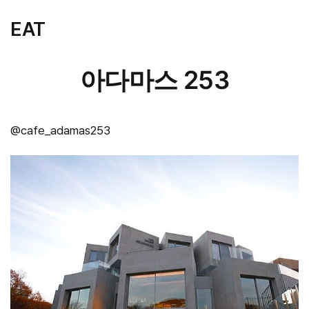
EAT
아다마스 253
@cafe_adamas253