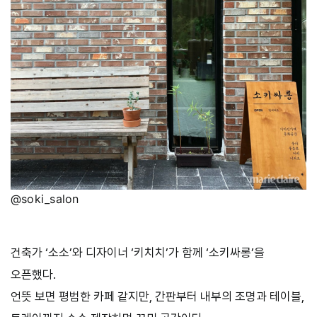
@soki_salon
건축가 ‘소소’와 디자이너 ‘키치치’가 함께 ‘소키싸롱’을
오픈했다.
언뜻 보면 평범한 카페 같지만, 간판부터 내부의 조명과 테이블,