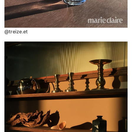
@treize.et