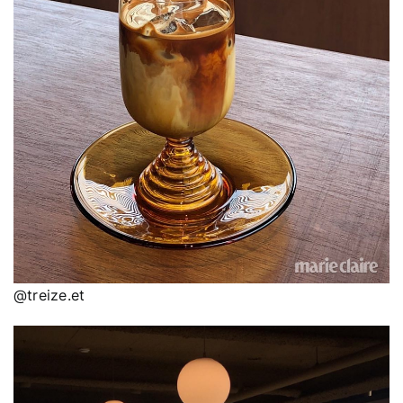
@treize.et