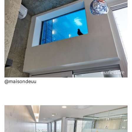
@maisondeuu