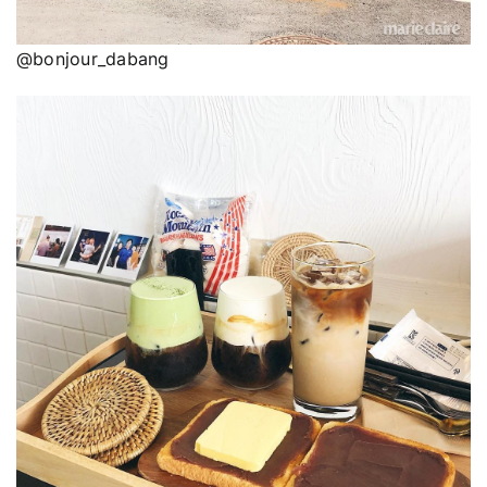
@bonjour_dabang