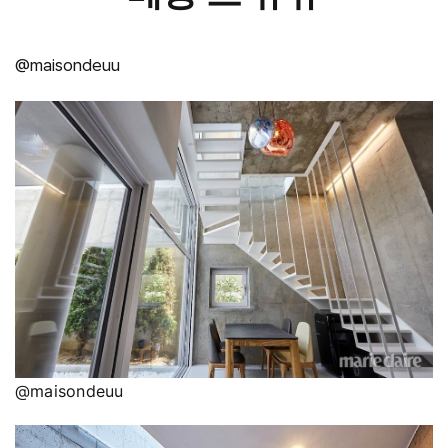
@maisondeuu
@maisondeuu