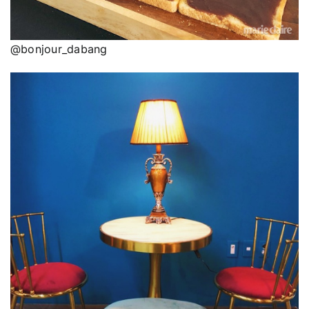
@bonjour_dabang