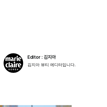
Editor :
김지아
김지아 뷰티 에디터입니다.