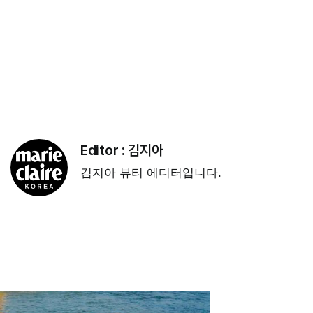
Editor :
김지아
김지아 뷰티 에디터입니다.