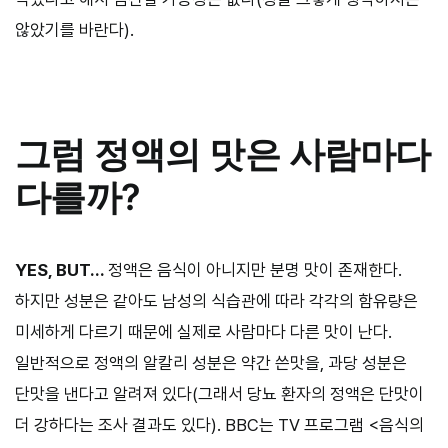
않았기를 바란다).
그럼 정액의 맛은 사람마다
다를까?
YES, BUT…
정액은 음식이 아니지만 분명 맛이 존재한다.
하지만 성분은 같아도 남성의 식습관에 따라 각각의 함유량은
미세하게 다르기 때문에 실제로 사람마다 다른 맛이 난다.
일반적으로 정액의 알칼리 성분은 약간 쓴맛을, 과당 성분은
단맛을 낸다고 알려져 있다(그래서 당뇨 환자의 정액은 단맛이
더 강하다는 조사 결과도 있다). BBC는 TV 프로그램 <음식의