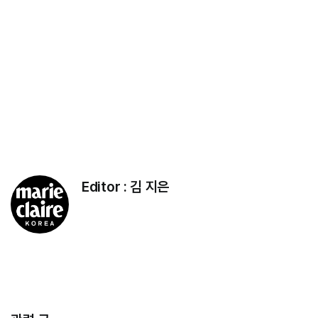
Editor :
김 지은