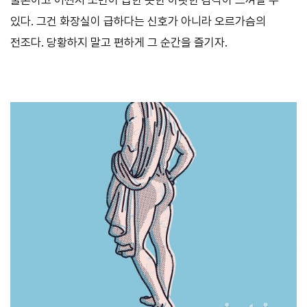
물론이고 어쩐지 소변이 급한 듯한 아릿한 감각이 느껴질 수
있다. 그건 화장실이 급하다는 신호가 아니라 오르가슴의
전조다. 당황하지 말고 편하게 그 순간을 즐기자.