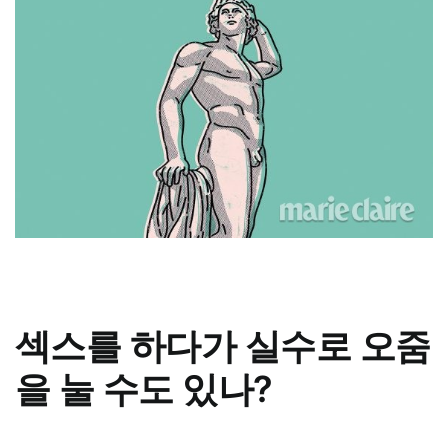
섹스를 하다가 실수로 오줌
을 눌 수도 있나?