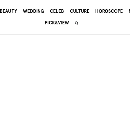
BEAUTY
WEDDING
CELEB
CULTURE
HOROSCOPE
PICK&VIEW