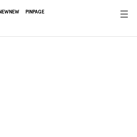
NEWNEW
PINPAGE