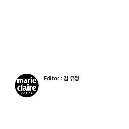
Editor :
김 유정