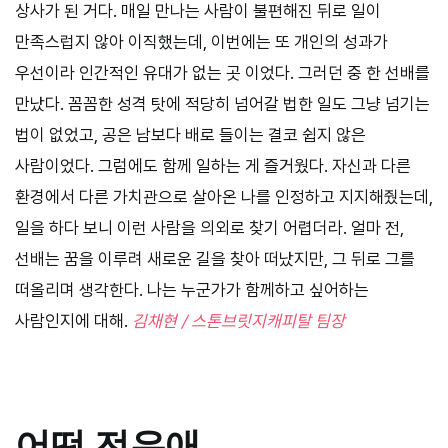
상사가 된 거다. 매일 만나는 사람이 불편해진 뒤로 일이
만족스럽지 않아 이직했는데, 이번에는 또 개인의 성과가
우선이라 인간적인 유대가 없는 곳 이었다. 그러던 중 한 선배를
만났다. 꼼꼼한 성격 탓에 적당히 넘어갈 법한 일도 그냥 넘기는
법이 없었고, 공은 남보다 배로 들이는 결코 쉽지 않은
사람이었다. 그럼에도 함께 일하는 게 즐거웠다. 자신과 다른
환경에서 다른 가치관으로 살아온 나를 인정하고 지지해줬는데,
일을 하다 보니 이런 사람을 의외로 찾기 어렵더라. 얼마 전,
선배는 꿈을 이루려 새로운 길을 찾아 떠났지만, 그 뒤로 그를
떠올리며 생각한다. 나는 누군가가 함께하고 싶어하는
사람인지에 대해.
김채현 / 스톤브릿지캐피탈 팀장
어떤 전우애