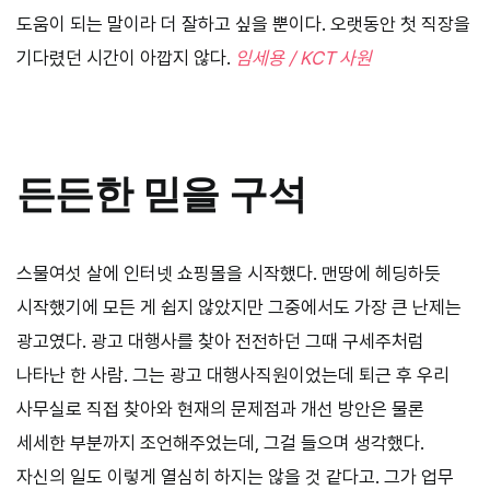
도움이 되는 말이라 더 잘하고 싶을 뿐이다. 오랫동안 첫 직장을
기다렸던 시간이 아깝지 않다.
임세용 / KCT 사원
든든한 믿을 구석
스물여섯 살에 인터넷 쇼핑몰을 시작했다. 맨땅에 헤딩하듯
시작했기에 모든 게 쉽지 않았지만 그중에서도 가장 큰 난제는
광고였다. 광고 대행사를 찾아 전전하던 그때 구세주처럼
나타난 한 사람. 그는 광고 대행사직원이었는데 퇴근 후 우리
사무실로 직접 찾아와 현재의 문제점과 개선 방안은 물론
세세한 부분까지 조언해주었는데, 그걸 들으며 생각했다.
자신의 일도 이렇게 열심히 하지는 않을 것 같다고. 그가 업무