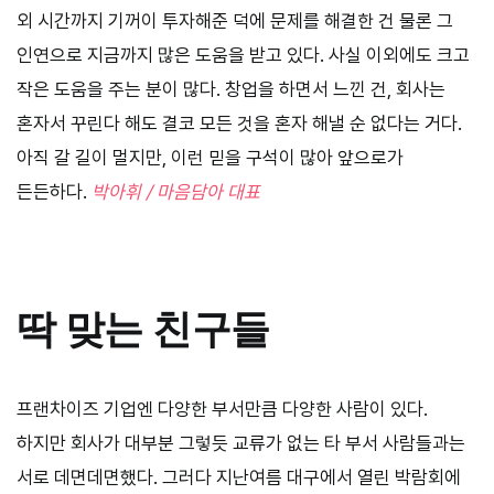
외 시간까지 기꺼이 투자해준 덕에 문제를 해결한 건 물론 그
인연으로 지금까지 많은 도움을 받고 있다. 사실 이외에도 크고
작은 도움을 주는 분이 많다. 창업을 하면서 느낀 건, 회사는
혼자서 꾸린다 해도 결코 모든 것을 혼자 해낼 순 없다는 거다.
아직 갈 길이 멀지만, 이런 믿을 구석이 많아 앞으로가
든든하다.
박아휘 / 마음담아 대표
딱 맞는 친구들
프랜차이즈 기업엔 다양한 부서만큼 다양한 사람이 있다.
하지만 회사가 대부분 그렇듯 교류가 없는 타 부서 사람들과는
서로 데면데면했다. 그러다 지난여름 대구에서 열린 박람회에