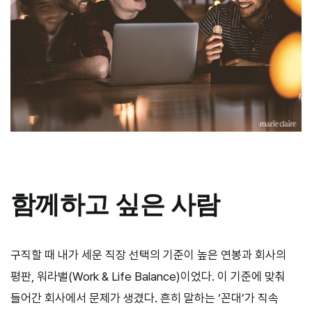
함께하고 싶은 사람
구직할 때 내가 세운 직장 선택의 기준이 높은 연봉과 회사의
평판, 워라밸(Work & Life Balance)이었다. 이 기준에 맞춰
들어간 회사에서 문제가 생겼다. 흔히 말하는 ‘꼰대’가 직속