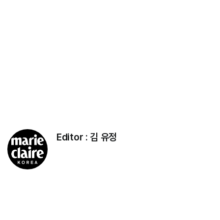
Editor :
김 유정