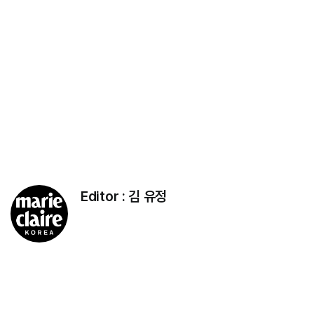
Editor :
김 유정