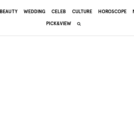
BEAUTY
WEDDING
CELEB
CULTURE
HOROSCOPE
PICK&VIEW