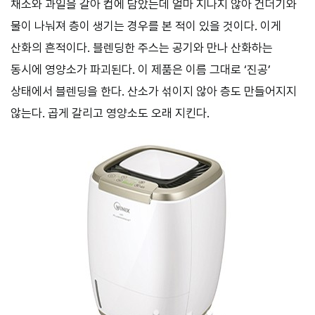
채소와 과일을 갈아 컵에 담았는데 얼마 지나지 않아 건더기와
물이 나눠져 층이 생기는 경우를 본 적이 있을 것이다. 이게
산화의 흔적이다. 블렌딩한 주스는 공기와 만나 산화하는
동시에 영양소가 파괴된다. 이 제품은 이름 그대로 ‘진공’
상태에서 블렌딩을 한다. 산소가 섞이지 않아 층도 만들어지지
않는다. 곱게 갈리고 영양소도 오래 지킨다.