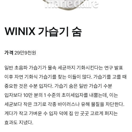
WINIX
가습기 숨
가격
29만9천원
일반 초음파 가습기가 물속 세균까지 기화시킨다는 연구 발표
이후 자연 기화식 가습기를 찾는 이들이 많다. 가습기를 고를 때
중요한 것은 수분 입자다. 가습기 숨은 일반 가습기 수분
입자보다 10만 분의 1 수준의 초미세입자를 내뿜는데, 이는
세균보다 작은 크기로 각종 바이러스나 유해 물질을 차단한다.
게다가 작고 가벼운 수 입자 덕에 집 안 곳곳 고르게 퍼지는
효과도 지녔다.