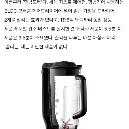
이름부터 ‘항공모터’다. 세계 최초로 에어컨, 항공기에 사용하는
BLDC 모터를 헤어드라이어에 넣어 일반 가정용 드라이어
2개로 말리는 효과가 있다고. 1천6백 와트짜리 동일 성능
제품과 모발 건조 테스트를 실시한 결과 타사 제품이 5.5분, 이
제품은 3.5분이 소요됐다. 촌각을 다투는 바쁜 아침에 머리
‘말리는’ 데는 이만한 제품이 없다.