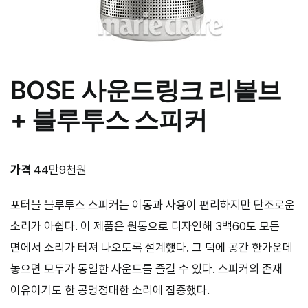
BOSE
사운드링크 리볼브
+ 블루투스 스피커
가격
44만9천원
포터블 블루투스 스피커는 이동과 사용이 편리하지만 단조로운
소리가 아쉽다. 이 제품은 원통으로 디자인해 3백60도 모든
면에서 소리가 터져 나오도록 설계했다. 그 덕에 공간 한가운데
놓으면 모두가 동일한 사운드를 즐길 수 있다. 스피커의 존재
이유이기도 한 공명정대한 소리에 집중했다.