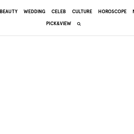
BEAUTY
WEDDING
CELEB
CULTURE
HOROSCOPE
PICK&VIEW