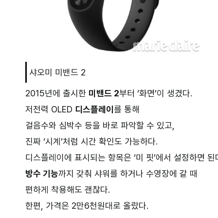
샤오미 미밴드 2
2015년에 출시한
미밴드 2
부터 ‘화면’이 생겼다.
저전력 OLED
디스플레이
를 통해
걸음수와 심박수 등을 바로 파악할 수 있고,
진짜 ‘시계’처럼 시간 확인도 가능하다.
디스플레이에 표시되는 항목은 ‘미 핏’에서 설정하면 된
방수 기능
까지 갖춰 샤워를 하거나 수영장에 갈 때
편하게 착용해도 괜찮다.
한편, 가격은 2만6천원대로 올랐다.