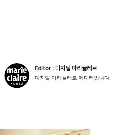
Editor :
디지털 마리끌레르
디지털 마리끌레르 에디터입니다.