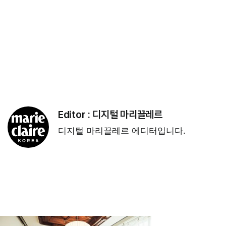
Editor :
디지털 마리끌레르
디지털 마리끌레르 에디터입니다.