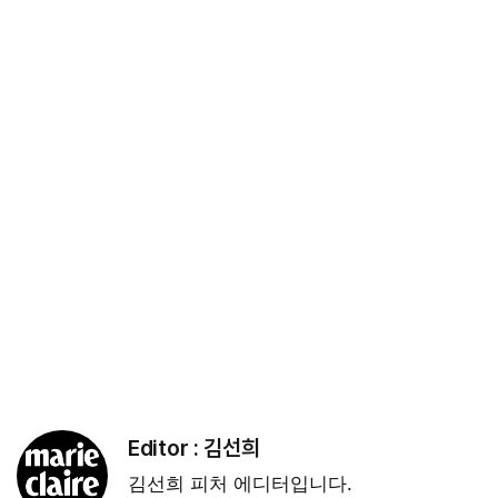
Editor :
김선희
김선희 피처 에디터입니다.