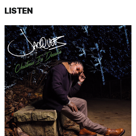
LISTEN