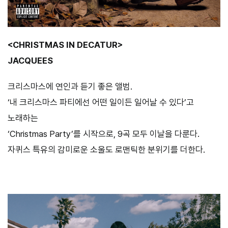
<CHRISTMAS IN DECATUR>
JACQUEES
크리스마스에 연인과 듣기 좋은 앨범.
‘내 크리스마스 파티에선 어떤 일이든 일어날 수 있다’고
노래하는
‘Christmas Party’를 시작으로, 9곡 모두 이날을 다룬다.
자퀴스 특유의 감미로운 소울도 로맨틱한 분위기를 더한다.