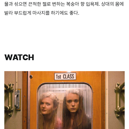
물과 섞으면 끈적한 젤로 변하는 복숭아 향 입욕제. 상대의 몸에
발라 부드럽게 마사지를 하기에도 좋다.
WATCH