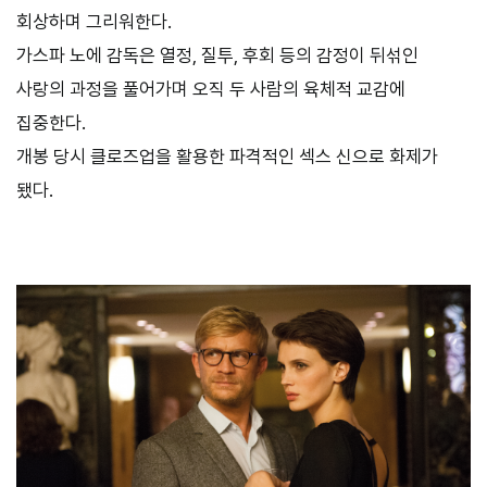
회상하며 그리워한다.
가스파 노에 감독은 열정, 질투, 후회 등의 감정이 뒤섞인
사랑의 과정을 풀어가며 오직 두 사람의 육체적 교감에
집중한다.
개봉 당시 클로즈업을 활용한 파격적인 섹스 신으로 화제가
됐다.