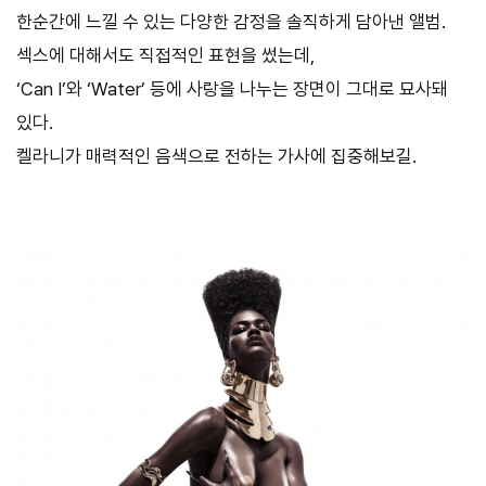
한순간에 느낄 수 있는 다양한 감정을 솔직하게 담아낸 앨범.
섹스에 대해서도 직접적인 표현을 썼는데,
‘Can I’와 ‘Water’ 등에 사랑을 나누는 장면이 그대로 묘사돼
있다.
켈라니가 매력적인 음색으로 전하는 가사에 집중해보길.