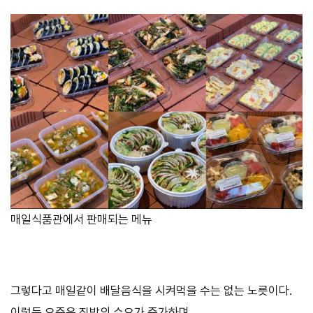
매일식품관에서 판매되는 메뉴
그렇다고 매일같이 배달음식을 시켜먹을 수는 없는 노릇이다.
이렇듯 요즘은 집밥의 수요가 증가하며