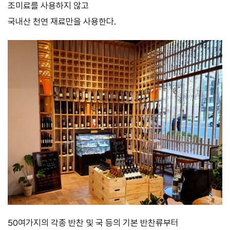
조미료를 사용하지 않고
국내산 천연 재료만을 사용한다.
50여가지의 각종 반찬 및 국 등의 기본 반찬류부터