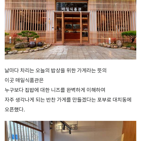
날마다 차리는 오늘의 밥상을 위한 가게라는 뜻의
이곳 매일식품관은
누구보다 집밥에 대한 니즈를 완벽하게 이해하여
자주 생각나게 되는 반찬 가게를 만들겠다는 포부로 대치동에
오픈했다.