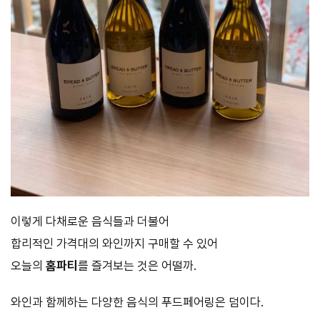
이렇게 다채로운 음식들과 더불어
합리적인 가격대의 와인까지 구매할 수 있어
오늘의
홈파티
를 즐겨보는 것은 어떨까.
와인과 함께하는 다양한 음식의 푸드페어링은 덤이다.