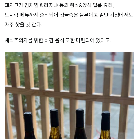
돼지고기 김치찜 & 라자냐 등의 한식&양식 일품 요리,
도시락 메뉴까지 준비되어 싱글족은 물론이고 일반 가정에서도
자주 찾을 것 같다.
채식주의자를 위한 비건 음식 또한 마련되어 있다고.