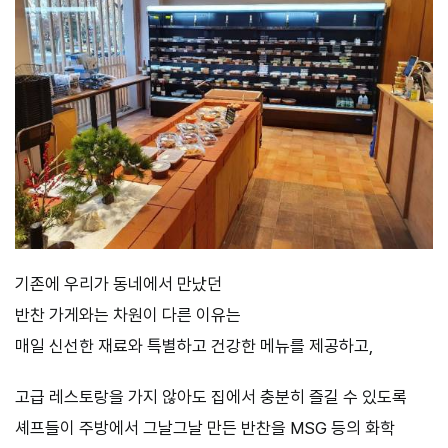
기존에 우리가 동네에서 만났던
반찬 가게와는 차원이 다른 이유는
매일 신선한 재료와 특별하고 건강한 메뉴를 제공하고,
고급 레스토랑을 가지 않아도 집에서 충분히 즐길 수 있도록
셰프들이 주방에서 그날그날 만든 반찬을 MSG 등의 화학