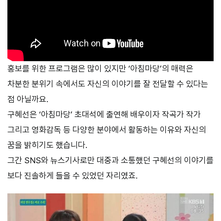
홍보를 위한 프로그램은 많이 있지만 ‘아침마당’의 매력은
차분한 분위기 속에서도 자신의 이야기를 잘 전달할 수 있다는
점 아닐까요.
구혜선은 ‘아침마당’ 초대석에 출연해 배우이자 작곡가 작가
그리고 영화감독 등 다양한 분야에서 활동하는 이유와 자신의
꿈을 밝히기도 했습니다.
그간 SNS와 뉴스기사로만 대중과 소통했던 구혜선의 이야기를
보다 진솔하게 들을 수 있었던 자리였죠.