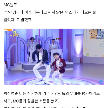
MC들도
“박진영씨와 비가 나온다고 해서 닮은 꼴 스타가 나오는 줄
알았다”고 말했죠.
박진영과 비는 진지하게 가수 지망생들의 무대를 평가하기도
하고, MC들과 활발한 소통을 했죠.