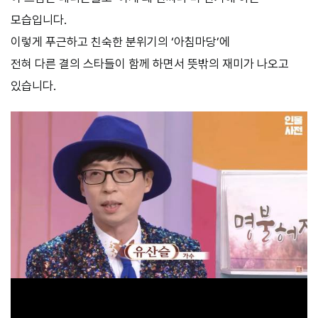
모습입니다.
이렇게 푸근하고 친숙한 분위기의 ‘아침마당’에
전혀 다른 결의 스타들이 함께 하면서 뜻밖의 재미가 나오고
있습니다.