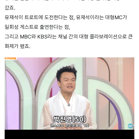
갔죠.
유재석이 트로트에 도전한다는 점, 유재석이라는 대형MC가
일회성 게스트로 출연한다는 점,
그리고 MBC와 KBS라는 채널 간의 대형 콜라보레이션으로 큰
화제가 됐죠.