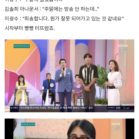
김솔희 아나운서 : “주말에는 방송 안 하는데..”
이광수 : “죄송합니다. 뭔가 잘못 되어가고 있는 것 같네요”
시작부터 빵빵 터뜨렸죠.