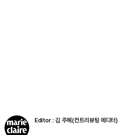
Editor :
김 주혜(컨트리뷰팅 에디터)