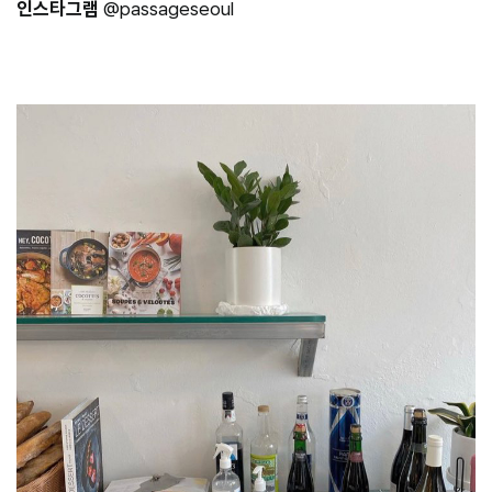
인스타그램
@passageseoul